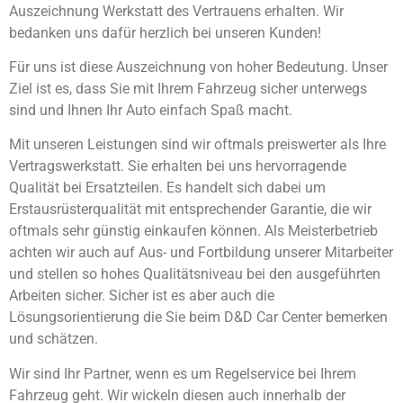
Auszeichnung Werkstatt des Vertrauens erhalten. Wir
bedanken uns dafür herzlich bei unseren Kunden!
Für uns ist diese Auszeichnung von hoher Bedeutung. Unser
Ziel ist es, dass Sie mit Ihrem Fahrzeug sicher unterwegs
sind und Ihnen Ihr Auto einfach Spaß macht.
Mit unseren Leistungen sind wir oftmals preiswerter als Ihre
Vertragswerkstatt. Sie erhalten bei uns hervorragende
Qualität bei Ersatzteilen. Es handelt sich dabei um
Erstausrüsterqualität mit entsprechender Garantie, die wir
oftmals sehr günstig einkaufen können. Als Meisterbetrieb
achten wir auch auf Aus- und Fortbildung unserer Mitarbeiter
und stellen so hohes Qualitätsniveau bei den ausgeführten
Arbeiten sicher. Sicher ist es aber auch die
Lösungsorientierung die Sie beim D&D Car Center bemerken
und schätzen.
Wir sind Ihr Partner, wenn es um Regelservice bei Ihrem
Fahrzeug geht. Wir wickeln diesen auch innerhalb der