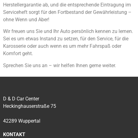
Herstellergarantie ab, und die entsprechende Eintragung im
Serviceheft sorgt für den Fortbestand der Gewährleistung –
ohne Wenn und Aber!
Wir freuen uns Sie und Ihr Auto persönlich kennen zu lernen.
Sei es um etwas Instand zu setzen, für den Service, für die
Karosserie oder auch wenn es um mehr Fahrspaß oder
Komfort geht.
Sprechen Sie uns an – wir helfen Ihnen gerne weiter.
D & D Car Center
Heckinghauserstraße 75
42289 Wuppertal
KONTAKT