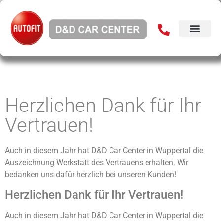
Herzlichen Dank für Ihr
Vertrauen!
Auch in diesem Jahr hat D&D Car Center in Wuppertal die
Auszeichnung Werkstatt des Vertrauens erhalten. Wir
bedanken uns dafür herzlich bei unseren Kunden!
Herzlichen Dank für Ihr Vertrauen!
Auch in diesem Jahr hat D&D Car Center in Wuppertal die