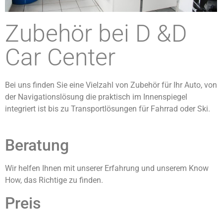
Zubehör bei D &D
Car Center
Bei uns finden Sie eine Vielzahl von Zubehör für Ihr Auto, von
der Navigationslösung die praktisch im Innenspiegel
integriert ist bis zu Transportlösungen für Fahrrad oder Ski.
Beratung
Wir helfen Ihnen mit unserer Erfahrung und unserem Know
How, das Richtige zu finden.
Preis