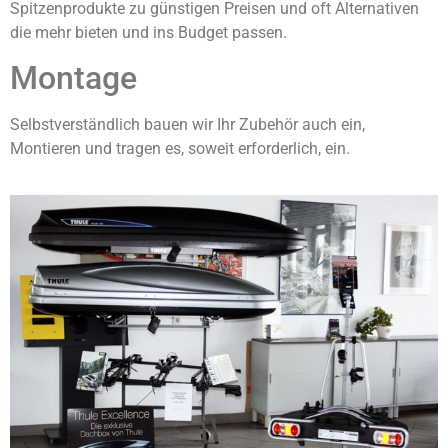
Spitzenprodukte zu günstigen Preisen und oft Alternativen
die mehr bieten und ins Budget passen.
Montage
Selbstverständlich bauen wir Ihr Zubehör auch ein,
Montieren und tragen es, soweit erforderlich, ein.