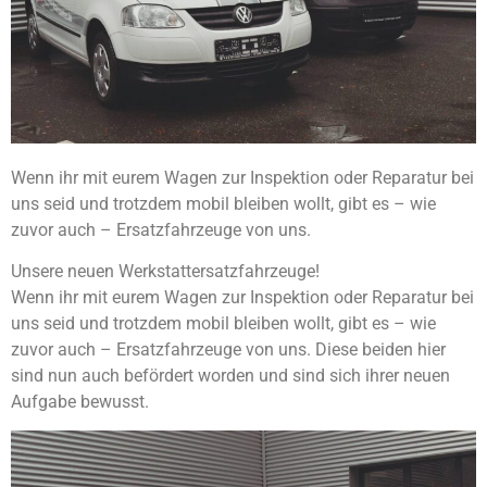
Wenn ihr mit eurem Wagen zur Inspektion oder Reparatur bei
uns seid und trotzdem mobil bleiben wollt, gibt es – wie
zuvor auch – Ersatzfahrzeuge von uns.
Unsere neuen Werkstattersatzfahrzeuge!
Wenn ihr mit eurem Wagen zur Inspektion oder Reparatur bei
uns seid und trotzdem mobil bleiben wollt, gibt es – wie
zuvor auch – Ersatzfahrzeuge von uns. Diese beiden hier
sind nun auch befördert worden und sind sich ihrer neuen
Aufgabe bewusst.