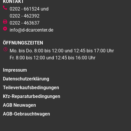
KONTAKT
0202 - 661524 und
0202 - 462392
0202 - 463637
info@d-dcarcenter.de
ÖFFNUNGSZEITEN
Mo. bis Do. 8:00 bis 12:00 und 12:45 bis 17:00 Uhr
Fr. 8:00 bis 12:00 und 12:45 bis 16:00 Uhr
Impressum
Datenschutzerklärung
Teileverkaufsbedingungen
Kfz-Reparaturbedingungen
AGB Neuwagen
AGB-Gebrauchtwagen