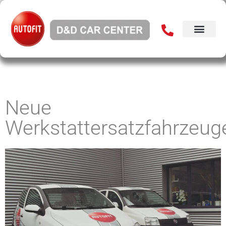
Neue
Werkstattersatzfahrzeug