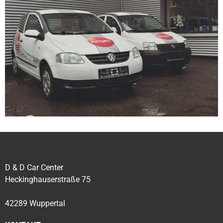
D & D Car Center
Heckinghauserstraße 75
42289 Wuppertal