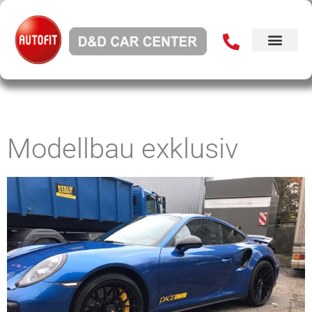
Modellbau exklusiv