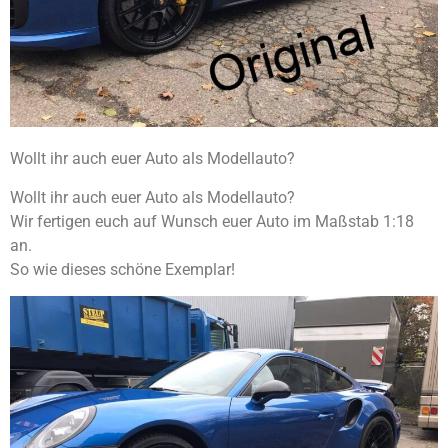
Wollt ihr auch euer Auto als Modellauto?
Wollt ihr auch euer Auto als Modellauto?
Wir fertigen euch auf Wunsch euer Auto im Maßstab 1:18
an.
So wie dieses schöne Exemplar!